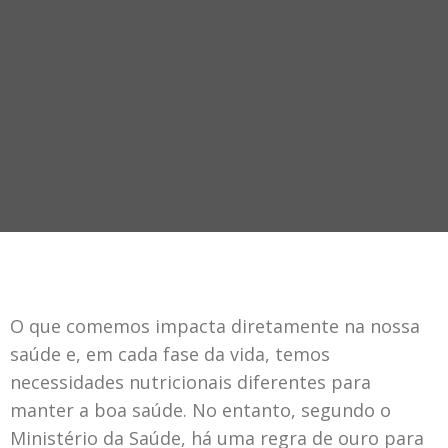
O que comemos impacta diretamente na nossa
saúde e, em cada fase da vida, temos
necessidades nutricionais diferentes para
manter a boa saúde. No entanto, segundo o
Ministério da Saúde, há uma regra de ouro para