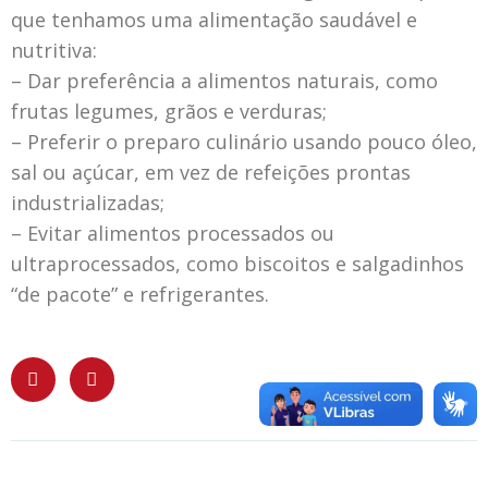
que tenhamos uma alimentação saudável e
nutritiva:
– Dar preferência a alimentos naturais, como
frutas legumes, grãos e verduras;
– Preferir o preparo culinário usando pouco óleo,
sal ou açúcar, em vez de refeições prontas
industrializadas;
– Evitar alimentos processados ou
ultraprocessados, como biscoitos e salgadinhos
“de pacote” e refrigerantes.