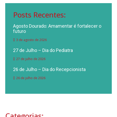
Posts Recentes:
Agosto Dourado: Amamentar é fortalecer o
futuro
3 de agosto de 2026
27 de Julho – Dia do Pediatra
27 de julho de 2026
26 de Julho – Dia do Recepcionista
26 de julho de 2026
Categorias: