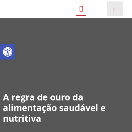
Open toolbar
A regra de ouro da
alimentação saudável e
nutritiva