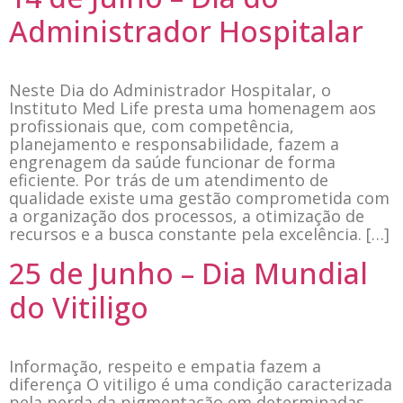
Administrador Hospitalar
Neste Dia do Administrador Hospitalar, o
Instituto Med Life presta uma homenagem aos
profissionais que, com competência,
planejamento e responsabilidade, fazem a
engrenagem da saúde funcionar de forma
eficiente. Por trás de um atendimento de
qualidade existe uma gestão comprometida com
a organização dos processos, a otimização de
recursos e a busca constante pela excelência. […]
25 de Junho – Dia Mundial
do Vitiligo
Informação, respeito e empatia fazem a
diferença O vitiligo é uma condição caracterizada
pela perda da pigmentação em determinadas