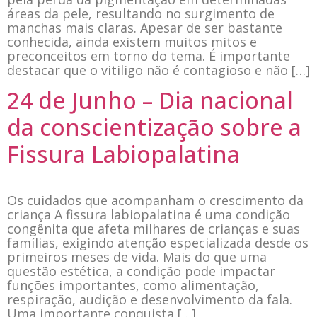
áreas da pele, resultando no surgimento de
manchas mais claras. Apesar de ser bastante
conhecida, ainda existem muitos mitos e
preconceitos em torno do tema. É importante
destacar que o vitiligo não é contagioso e não […]
24 de Junho – Dia nacional
da conscientização sobre a
Fissura Labiopalatina
Os cuidados que acompanham o crescimento da
criança A fissura labiopalatina é uma condição
congênita que afeta milhares de crianças e suas
famílias, exigindo atenção especializada desde os
primeiros meses de vida. Mais do que uma
questão estética, a condição pode impactar
funções importantes, como alimentação,
respiração, audição e desenvolvimento da fala.
Uma importante conquista […]