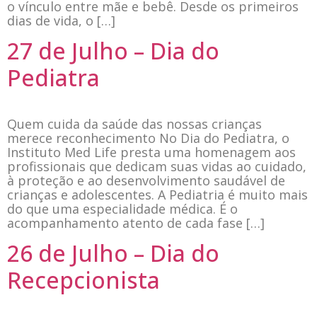
o vínculo entre mãe e bebê. Desde os primeiros
dias de vida, o […]
27 de Julho – Dia do
Pediatra
Quem cuida da saúde das nossas crianças
merece reconhecimento No Dia do Pediatra, o
Instituto Med Life presta uma homenagem aos
profissionais que dedicam suas vidas ao cuidado,
à proteção e ao desenvolvimento saudável de
crianças e adolescentes. A Pediatria é muito mais
do que uma especialidade médica. É o
acompanhamento atento de cada fase […]
26 de Julho – Dia do
Recepcionista