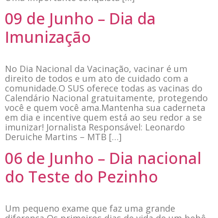
09 de Junho – Dia da
Imunização
No Dia Nacional da Vacinação, vacinar é um
direito de todos e um ato de cuidado com a
comunidade.O SUS oferece todas as vacinas do
Calendário Nacional gratuitamente, protegendo
você e quem você ama.Mantenha sua caderneta
em dia e incentive quem está ao seu redor a se
imunizar! Jornalista Responsável: Leonardo
Deruiche Martins – MTB […]
06 de Junho – Dia nacional
do Teste do Pezinho
Um pequeno exame que faz uma grande
diferença Os primeiros dias de vida de um bebê