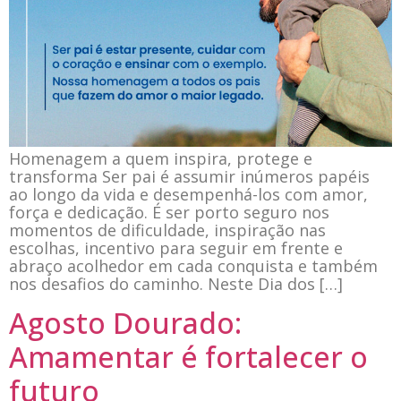
Homenagem a quem inspira, protege e
transforma Ser pai é assumir inúmeros papéis
ao longo da vida e desempenhá-los com amor,
força e dedicação. É ser porto seguro nos
momentos de dificuldade, inspiração nas
escolhas, incentivo para seguir em frente e
abraço acolhedor em cada conquista e também
nos desafios do caminho. Neste Dia dos […]
Agosto Dourado:
Amamentar é fortalecer o
futuro