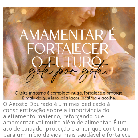
O Agosto Dourado é um mês dedicado à
conscientização sobre a importância do
aleitamento materno, reforçando que
amamentar vai muito além de alimentar. É um
ato de cuidado, proteção e amor que contribui
para um início de vida mais saudável e fortalece