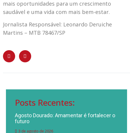
mais oportunidades para um crescimento
saudável e uma vida com mais bem-estar.
Jornalista Responsável: Leonardo Deruiche
Martins – MTB 78467/SP
Posts Recentes:
Agosto Dourado: Amamentar é fortalecer o
futuro
3 de agosto de 2026