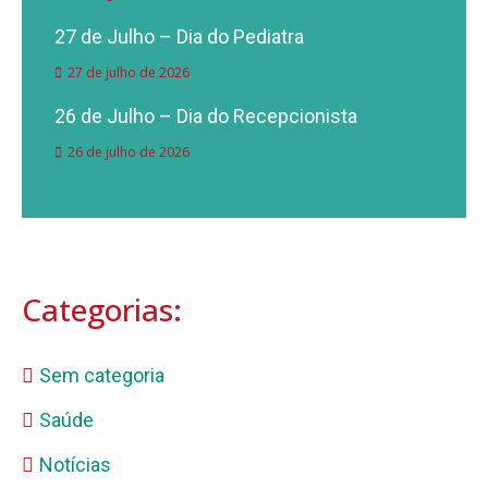
27 de Julho – Dia do Pediatra
27 de julho de 2026
26 de Julho – Dia do Recepcionista
26 de julho de 2026
Categorias:
Sem categoria
Saúde
Notícias