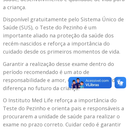
a criança.
Disponível gratuitamente pelo Sistema Único de
Saúde (SUS), o Teste do Pezinho é um
importante aliado na proteção da saúde dos
recém-nascidos e reforça a importância do
cuidado desde os primeiros momentos de vida.
Garantir a realização desse exame dentro do
período recomendado é um ato de
responsabilidade e amor, que pode fazer toda a
diferença no futuro da criança.
O Instituto Med Life reforça a importância do
Teste do Pezinho e orienta pais e responsáveis a
procurarem a unidade de saúde para realizar o
exame no prazo correto. Cuidar cedo é garantir