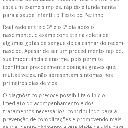
está um exame simples, rápido e fundamental
para a saúde infantil: o Teste do Pezinho.
Realizado entre o 3º e o 5º dia após o
nascimento, o exame consiste na coleta de
algumas gotas de sangue do calcanhar do recém-
nascido. Apesar de ser um procedimento rápido,
sua importância é enorme, pois permite
identificar precocemente doenças graves que,
muitas vezes, não apresentam sintomas nos
primeiros dias de vida.
O diagnóstico precoce possibilita o início
imediato do acompanhamento e dos
tratamentos necessários, contribuindo para a
prevenção de complicações e promovendo mais
saúde, desenvolvimento e qualidade de vida para