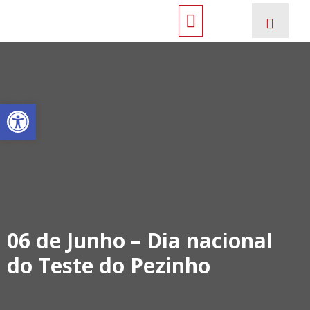
Open toolbar
06 de Junho – Dia nacional
do Teste do Pezinho