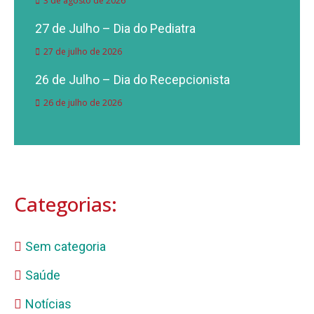
3 de agosto de 2026
27 de Julho – Dia do Pediatra
27 de julho de 2026
26 de Julho – Dia do Recepcionista
26 de julho de 2026
Categorias:
Sem categoria
Saúde
Notícias