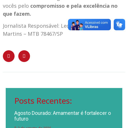
vocês pelo
compromisso e pela excelência no
que fazem.
Jornalista Responsável: Leonardo Deruiche
Martins – MTB 78467/SP
Posts Recentes:
Agosto Dourado: Amamentar é fortalecer o
futuro