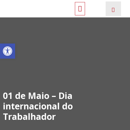
Open toolbar
01 de Maio – Dia
internacional do
Trabalhador