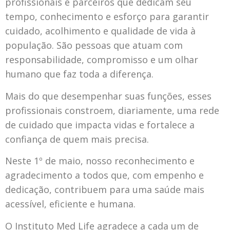
profissionais e parceiros que dedicam seu
tempo, conhecimento e esforço para garantir
cuidado, acolhimento e qualidade de vida à
população. São pessoas que atuam com
responsabilidade, compromisso e um olhar
humano que faz toda a diferença.
Mais do que desempenhar suas funções, esses
profissionais constroem, diariamente, uma rede
de cuidado que impacta vidas e fortalece a
confiança de quem mais precisa.
Neste 1º de maio, nosso reconhecimento e
agradecimento a todos que, com empenho e
dedicação, contribuem para uma saúde mais
acessível, eficiente e humana.
O Instituto Med Life agradece a cada um de