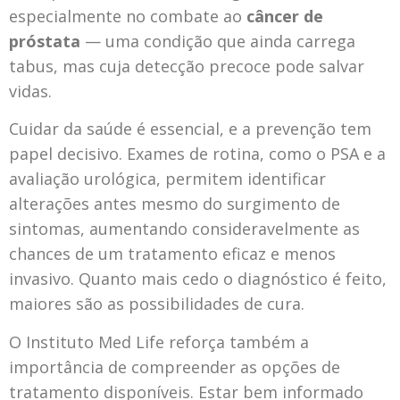
especialmente no combate ao
câncer de
próstata
— uma condição que ainda carrega
tabus, mas cuja detecção precoce pode salvar
vidas.
Cuidar da saúde é essencial, e a prevenção tem
papel decisivo. Exames de rotina, como o PSA e a
avaliação urológica, permitem identificar
alterações antes mesmo do surgimento de
sintomas, aumentando consideravelmente as
chances de um tratamento eficaz e menos
invasivo. Quanto mais cedo o diagnóstico é feito,
maiores são as possibilidades de cura.
O Instituto Med Life reforça também a
importância de compreender as opções de
tratamento disponíveis. Estar bem informado