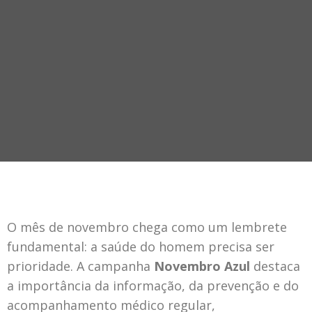
O mês de novembro chega como um lembrete
fundamental: a saúde do homem precisa ser
prioridade. A campanha
Novembro Azul
destaca
a importância da informação, da prevenção e do
acompanhamento médico regular,