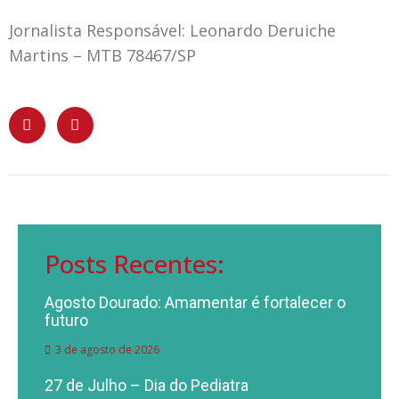
Jornalista Responsável: Leonardo Deruiche
Martins – MTB 78467/SP
Posts Recentes:
Agosto Dourado: Amamentar é fortalecer o
futuro
3 de agosto de 2026
27 de Julho – Dia do Pediatra