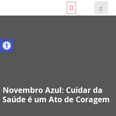
Open toolbar
Novembro Azul: Cuidar da
Saúde é um Ato de Coragem