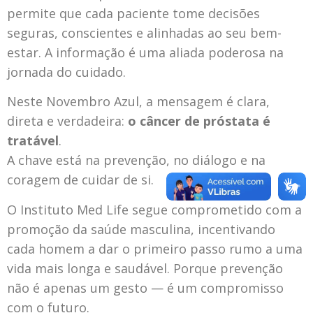
permite que cada paciente tome decisões
seguras, conscientes e alinhadas ao seu bem-
estar. A informação é uma aliada poderosa na
jornada do cuidado.
Neste Novembro Azul, a mensagem é clara,
direta e verdadeira:
o câncer de próstata é
tratável
.
A chave está na prevenção, no diálogo e na
coragem de cuidar de si.
O Instituto Med Life segue comprometido com a
promoção da saúde masculina, incentivando
cada homem a dar o primeiro passo rumo a uma
vida mais longa e saudável. Porque prevenção
não é apenas um gesto — é um compromisso
com o futuro.