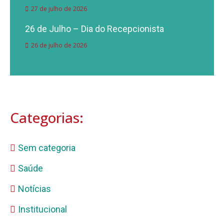
27 de julho de 2026
26 de Julho – Dia do Recepcionista
26 de julho de 2026
Categorias:
Sem categoria
Saúde
Notícias
Institucional