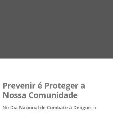
Prevenir é Proteger a
Nossa Comunidade
No
Dia Nacional de Combate à Dengue
, o