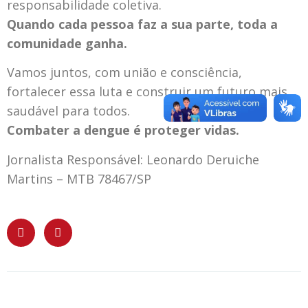
responsabilidade coletiva.
Quando cada pessoa faz a sua parte, toda a
comunidade ganha.
Vamos juntos, com união e consciência,
fortalecer essa luta e construir um futuro mais
saudável para todos.
Combater a dengue é proteger vidas.
Jornalista Responsável: Leonardo Deruiche
Martins – MTB 78467/SP