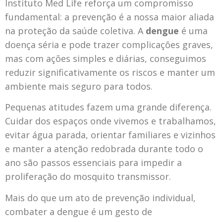
Instituto Med Life reforça um compromisso
fundamental: a prevenção é a nossa maior aliada
na proteção da saúde coletiva. A
dengue
é uma
doença séria e pode trazer complicações graves,
mas com ações simples e diárias, conseguimos
reduzir significativamente os riscos e manter um
ambiente mais seguro para todos.
Pequenas atitudes fazem uma grande diferença.
Cuidar dos espaços onde vivemos e trabalhamos,
evitar água parada, orientar familiares e vizinhos
e manter a atenção redobrada durante todo o
ano são passos essenciais para impedir a
proliferação do mosquito transmissor.
Mais do que um ato de prevenção individual,
combater a dengue é um gesto de