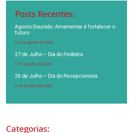
Posts Recentes:
Agosto Dourado: Amamentar é fortalecer o
futuro
3 de agosto de 2026
27 de Julho – Dia do Pediatra
27 de julho de 2026
26 de Julho – Dia do Recepcionista
26 de julho de 2026
Categorias: