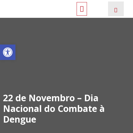
Open toolbar
22 de Novembro – Dia
Nacional do Combate à
Dengue