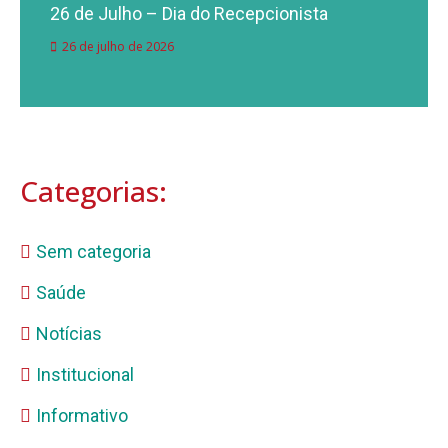
26 de Julho – Dia do Recepcionista
26 de julho de 2026
Categorias:
Sem categoria
Saúde
Notícias
Institucional
Informativo