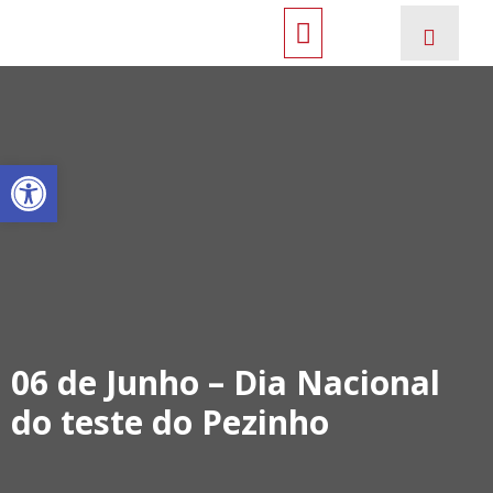
Open toolbar
06 de Junho – Dia Nacional
do teste do Pezinho